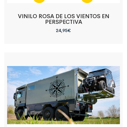
VINILO ROSA DE LOS VIENTOS EN
PERSPECTIVA
24,95
€