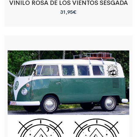
VINILO ROSA DE LOS VIENTOS SESGADA
31,95
€