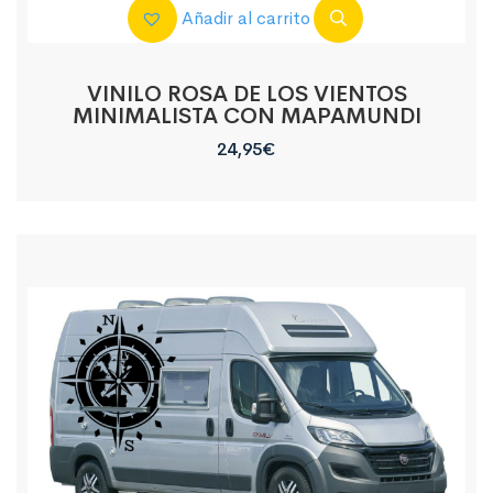
Añadir al carrito
VINILO ROSA DE LOS VIENTOS
MINIMALISTA CON MAPAMUNDI
24,95
€