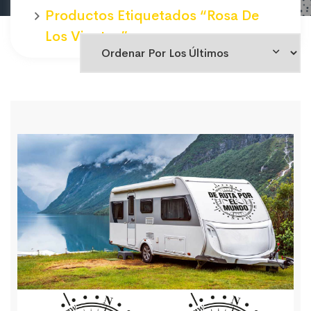
Productos Etiquetados “rosa De
Los Vientos”