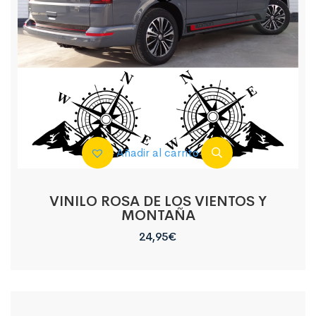
Añadir al carrito
VINILO ROSA DE LOS VIENTOS Y
MONTAÑA
24,95
€