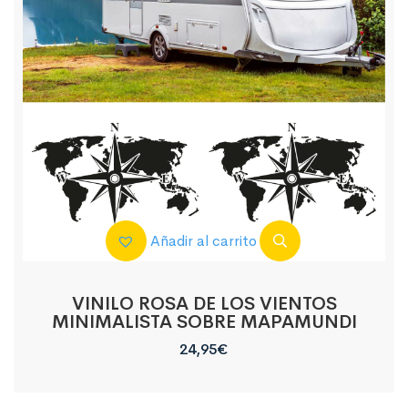
Añadir al carrito
VINILO ROSA DE LOS VIENTOS
MINIMALISTA SOBRE MAPAMUNDI
24,95
€