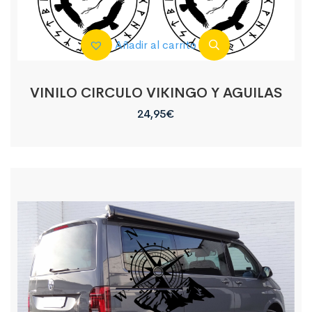
Añadir al carrito
VINILO CIRCULO VIKINGO Y AGUILAS
24,95
€