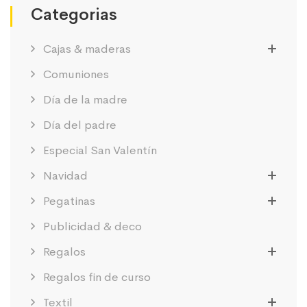
Categorias
Cajas & maderas
Comuniones
Día de la madre
Día del padre
Especial San Valentín
Navidad
Pegatinas
Publicidad & deco
Regalos
Regalos fin de curso
Textil