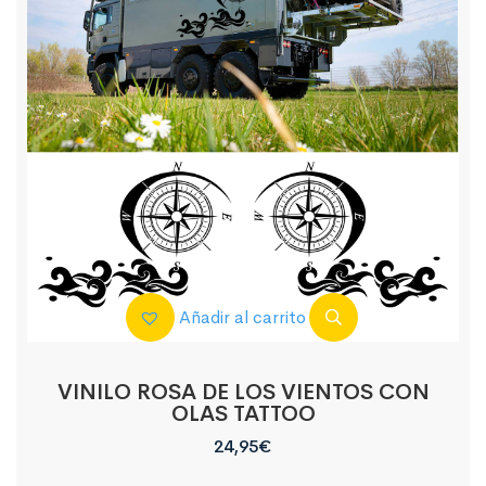
Añadir al carrito
VINILO ROSA DE LOS VIENTOS CON
OLAS TATTOO
24,95
€