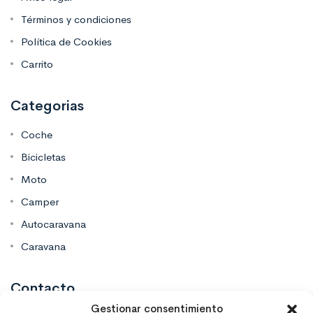
Términos y condiciones
Política de Cookies
Carrito
Categorias
Coche
Bicicletas
Moto
Camper
Autocaravana
Caravana
Contacto
Gestionar consentimiento