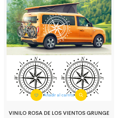
Añadir al carrito
VINILO ROSA DE LOS VIENTOS GRUNGE