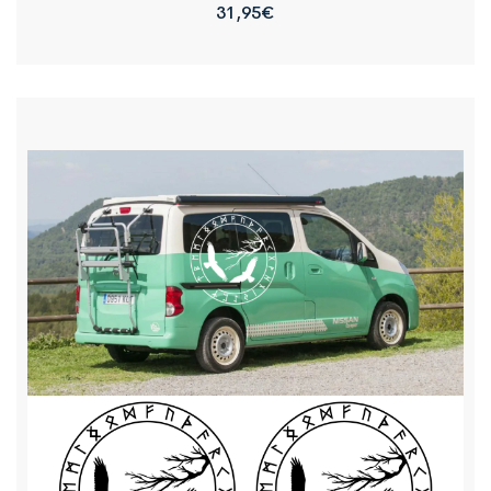
31,95
€