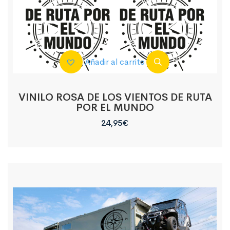
Añadir al carrito
VINILO ROSA DE LOS VIENTOS DE RUTA
POR EL MUNDO
24,95
€