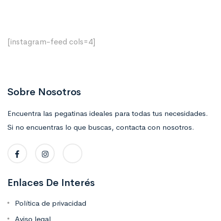
[instagram-feed cols=4]
Sobre Nosotros
Encuentra las pegatinas ideales para todas tus necesidades.
Si no encuentras lo que buscas, contacta con nosotros.
Enlaces De Interés
Política de privacidad
Aviso legal