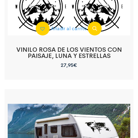
Añadir al carrito
VINILO ROSA DE LOS VIENTOS CON
PAISAJE, LUNA Y ESTRELLAS
27,95
€