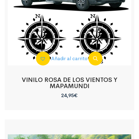
Añadir al carrito
VINILO ROSA DE LOS VIENTOS Y
MAPAMUNDI
24,95
€