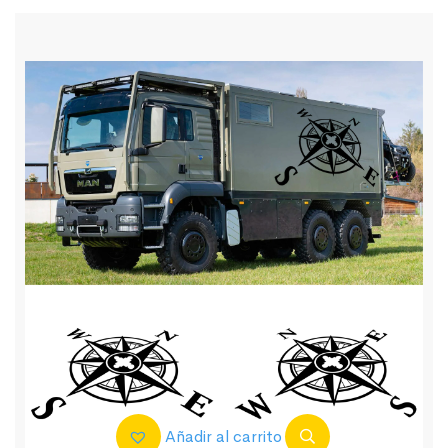
Añadir al carrito