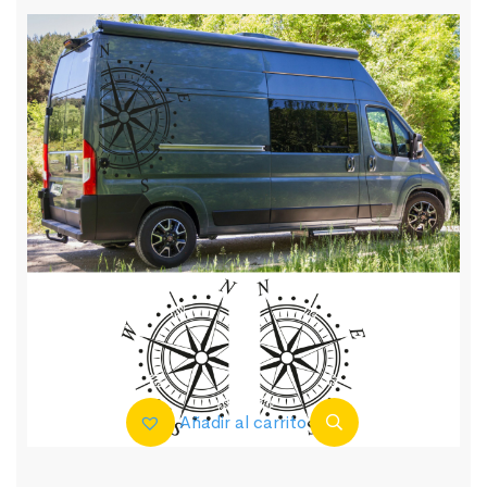
Añadir al carrito