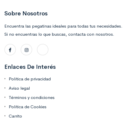
Sobre Nosotros
Encuentra las pegatinas ideales para todas tus necesidades.
Si no encuentras lo que buscas, contacta con nosotros.
Enlaces De Interés
Política de privacidad
Aviso legal
Términos y condiciones
Política de Cookies
Carrito