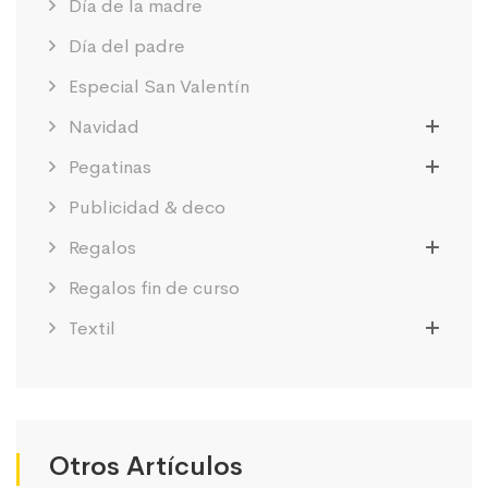
Día de la madre
Día del padre
Especial San Valentín
Navidad
Pegatinas
Publicidad & deco
Regalos
Regalos fin de curso
Textil
Otros Artículos