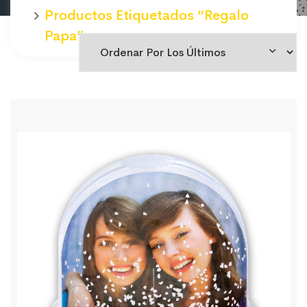
Productos Etiquetados “regalo
Papa”