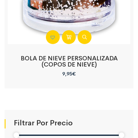
BOLA DE NIEVE PERSONALIZADA
(COPOS DE NIEVE)
9,95
€
Filtrar Por Precio